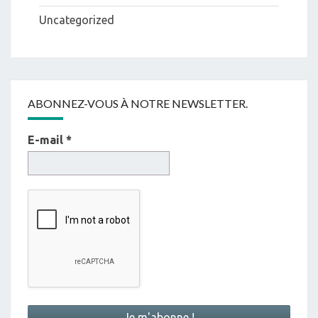
Uncategorized
ABONNEZ-VOUS À NOTRE NEWSLETTER.
E-mail
*