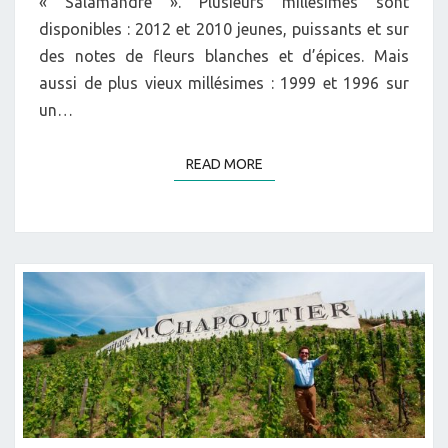
« Salamandre ». Plusieurs millésimes sont
disponibles : 2012 et 2010 jeunes, puissants et sur
des notes de fleurs blanches et d’épices. Mais
aussi de plus vieux millésimes : 1999 et 1996 sur
un…
READ MORE
READ MORE