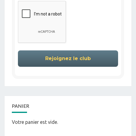
PANIER
Votre panier est vide.