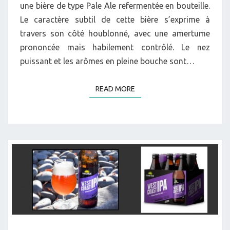
une bière de type Pale Ale refermentée en bouteille.
Le caractère subtil de cette bière s’exprime à
travers son côté houblonné, avec une amertume
prononcée mais habilement contrôlé. Le nez
puissant et les arômes en pleine bouche sont…
READ MORE
READ MORE