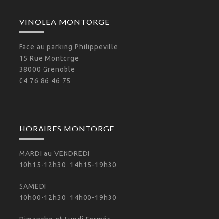
VINOLEA MONTORGE
Face au parking Philippeville
15 Rue Montorge
38000 Grenoble
04 76 86 46 75
HORAIRES MONTORGE
MARDI au VENDREDI
10h15-12h30 14h15-19h30
SAMEDI
10h00-12h30 14h00-19h30