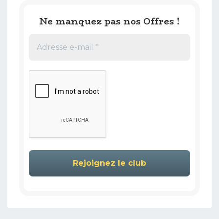
Ne manquez pas nos Offres !