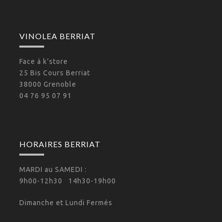
VINOLEA BERRIAT
Face à k’store
25 Bis Cours Berriat
38000 Grenoble
04 76 95 07 91
HORAIRES BERRIAT
MARDI au SAMEDI :
9h00-12h30 14h30-19h00
Dimanche et Lundi Fermés