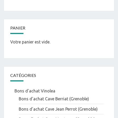
PANIER
Votre panier est vide.
CATÉGORIES
Bons d'achat Vinolea
Bons d'achat Cave Berriat (Grenoble)
Bons d'achat Cave Jean Perrot (Grenoble)