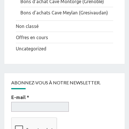
Bons d'achat Cave Montorge (Grenoble)
Bons d'achats Cave Meylan (Gresivaudan)
Non classé
Offres en cours
Uncategorized
ABONNEZ-VOUS À NOTRE NEWSLETTER.
E-mail
*