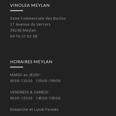
VINOLEA MEYLAN
Zone Commerciale des Buclos
27 Avenue du Vercors
38240 Meylan
04 76 51 62 08
HORAIRES MEYLAN
MARDI au JEUDI :
9h30-12h30 15h30-19h30
VENDREDI & SAMEDI :
9h30-12h30 14h30-19h30
Dimanche et Lundi Fermés