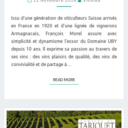
12 Novembre 2016
Vinolea
OUEST)
Issu d’une génération de viticulteurs Suisse arrivés
en France en 1920 et d’une lignée de vignerons
Armagnacais, François Morel assure avec
simplicité et dynamisme l’essor du Domaine UBY
depuis 10 ans. Il exprime sa passion au travers de
ses vins : des vins plaisirs de qualité, des vins de
convivialité et de partage à…
READ MORE
READ MORE