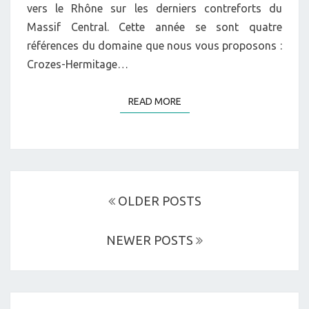
vers le Rhône sur les derniers contreforts du
Massif Central. Cette année se sont quatre
références du domaine que nous vous proposons :
Crozes-Hermitage…
READ MORE
READ MORE
Posts
navigation
OLDER POSTS
NEWER POSTS