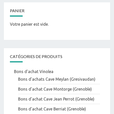
PANIER
Votre panier est vide.
CATÉGORIES DE PRODUITS
Bons d'achat Vinolea
Bons d'achats Cave Meylan (Gresivaudan)
Bons d'achat Cave Montorge (Grenoble)
Bons d'achat Cave Jean Perrot (Grenoble)
Bons d'achat Cave Berriat (Grenoble)