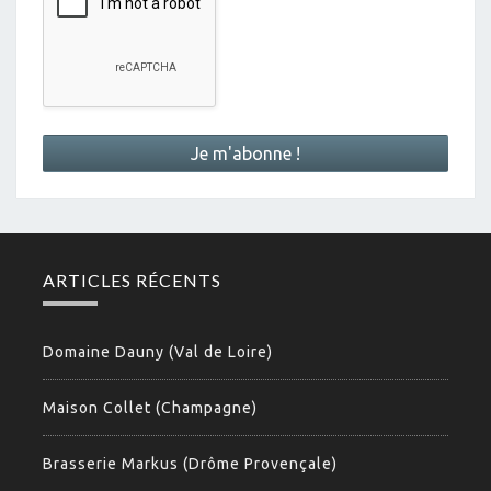
ARTICLES RÉCENTS
Domaine Dauny (Val de Loire)
Maison Collet (Champagne)
Brasserie Markus (Drôme Provençale)