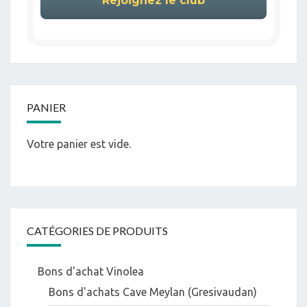
PANIER
Votre panier est vide.
CATÉGORIES DE PRODUITS
Bons d'achat Vinolea
Bons d'achats Cave Meylan (Gresivaudan)