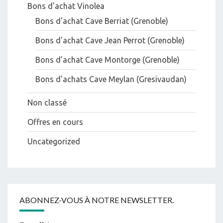
Bons d'achat Vinolea
Bons d'achat Cave Berriat (Grenoble)
Bons d'achat Cave Jean Perrot (Grenoble)
Bons d'achat Cave Montorge (Grenoble)
Bons d'achats Cave Meylan (Gresivaudan)
Non classé
Offres en cours
Uncategorized
ABONNEZ-VOUS À NOTRE NEWSLETTER.