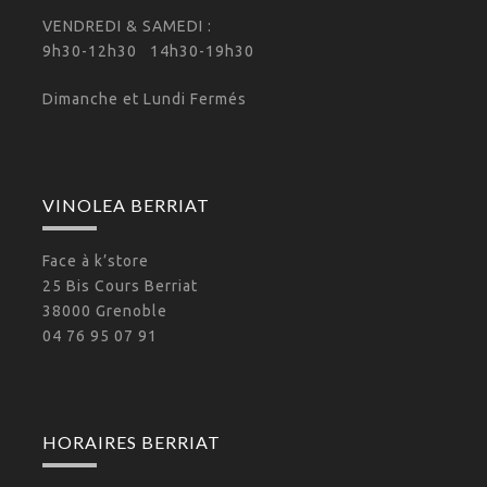
VENDREDI & SAMEDI :
9h30-12h30 14h30-19h30
Dimanche et Lundi Fermés
VINOLEA BERRIAT
Face à k’store
25 Bis Cours Berriat
38000 Grenoble
04 76 95 07 91
HORAIRES BERRIAT