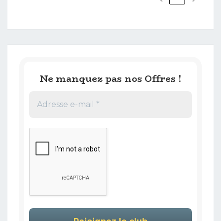
Ne manquez pas nos Offres !