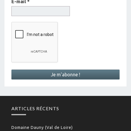
E-mail
*
ARTICLES RÉCENTS
Domaine Dauny (Val de Loire)