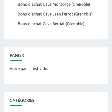
Bons d'achat Cave Montorge (Grenoble)
Bons d'achat Cave Jean Perrot (Grenoble)
Bons d'achat Cave Berriat (Grenoble)
PANIER
Votre panier est vide.
CATÉGORIES