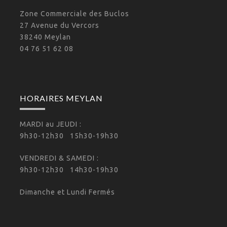
Zone Commerciale des Buclos
27 Avenue du Vercors
38240 Meylan
04 76 51 62 08
HORAIRES MEYLAN
MARDI au JEUDI :
9h30-12h30 15h30-19h30
VENDREDI & SAMEDI :
9h30-12h30 14h30-19h30
Dimanche et Lundi Fermés