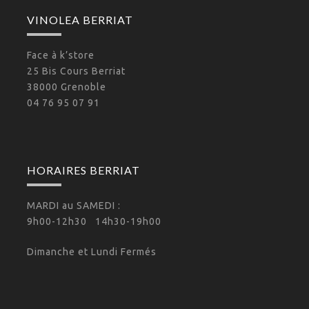
VINOLEA BERRIAT
Face à k’store
25 Bis Cours Berriat
38000 Grenoble
04 76 95 07 91
HORAIRES BERRIAT
MARDI au SAMEDI :
9h00-12h30 14h30-19h00
Dimanche et Lundi Fermés