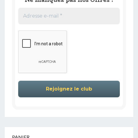
PANIER