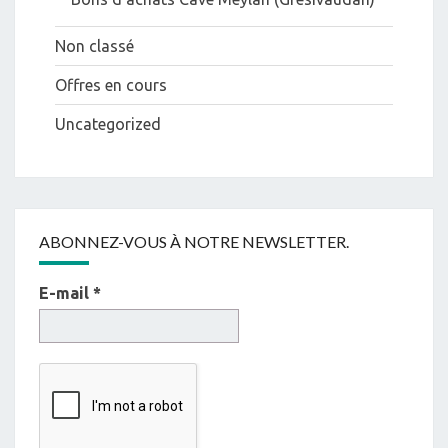
Non classé
Offres en cours
Uncategorized
ABONNEZ-VOUS À NOTRE NEWSLETTER.
E-mail
*