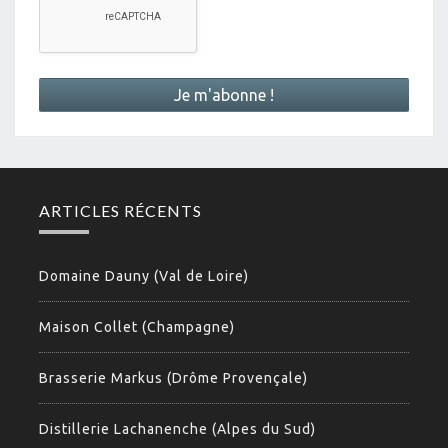
ARTICLES RÉCENTS
Domaine Dauny (Val de Loire)
Maison Collet (Champagne)
Brasserie Markus (Drôme Provençale)
Distillerie Lachanenche (Alpes du Sud)