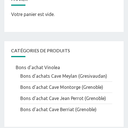
Votre panier est vide.
CATÉGORIES DE PRODUITS
Bons d'achat Vinolea
Bons d'achats Cave Meylan (Gresivaudan)
Bons d'achat Cave Montorge (Grenoble)
Bons d'achat Cave Jean Perrot (Grenoble)
Bons d'achat Cave Berriat (Grenoble)