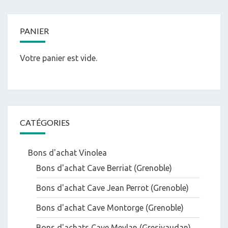
PANIER
Votre panier est vide.
CATÉGORIES
Bons d'achat Vinolea
Bons d'achat Cave Berriat (Grenoble)
Bons d'achat Cave Jean Perrot (Grenoble)
Bons d'achat Cave Montorge (Grenoble)
Bons d'achats Cave Meylan (Gresivaudan)