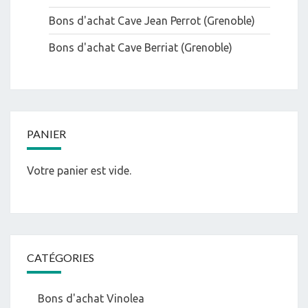
Bons d'achat Cave Jean Perrot (Grenoble)
Bons d'achat Cave Berriat (Grenoble)
PANIER
Votre panier est vide.
CATÉGORIES
Bons d'achat Vinolea