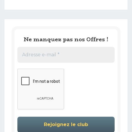
Ne manquez pas nos Offres !