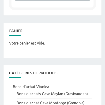
PANIER
Votre panier est vide.
CATÉGORIES DE PRODUITS
Bons d'achat Vinolea
Bons d'achats Cave Meylan (Gresivaudan)
Bons d'achat Cave Montorge (Grenoble)