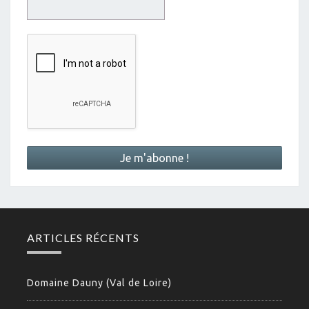
ARTICLES RÉCENTS
Domaine Dauny (Val de Loire)