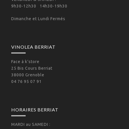
9h30-12h30 14h30-19h30
Dimanche et Lundi Fermés
VINOLEA BERRIAT
Face à k’store
25 Bis Cours Berriat
38000 Grenoble
04 76 95 07 91
HORAIRES BERRIAT
MARDI au SAMEDI :