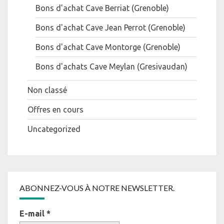
Bons d'achat Cave Berriat (Grenoble)
Bons d'achat Cave Jean Perrot (Grenoble)
Bons d'achat Cave Montorge (Grenoble)
Bons d'achats Cave Meylan (Gresivaudan)
Non classé
Offres en cours
Uncategorized
ABONNEZ-VOUS À NOTRE NEWSLETTER.
E-mail
*