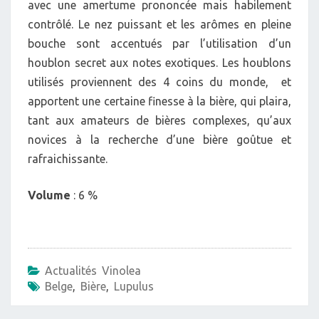
avec une amertume prononcée mais habilement
contrôlé. Le nez puissant et les arômes en pleine
bouche sont accentués par l’utilisation d’un
houblon secret aux notes exotiques. Les houblons
utilisés proviennent des 4 coins du monde, et
apportent une certaine finesse à la bière, qui plaira,
tant aux amateurs de bières complexes, qu’aux
novices à la recherche d’une bière goûtue et
rafraichissante.
Volume
: 6 %
Actualités Vinolea
Belge
,
Bière
,
Lupulus