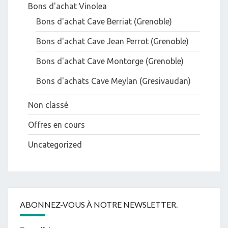
Bons d'achat Vinolea
Bons d'achat Cave Berriat (Grenoble)
Bons d'achat Cave Jean Perrot (Grenoble)
Bons d'achat Cave Montorge (Grenoble)
Bons d'achats Cave Meylan (Gresivaudan)
Non classé
Offres en cours
Uncategorized
ABONNEZ-VOUS À NOTRE NEWSLETTER.