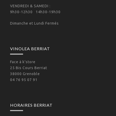
VENDREDI & SAMEDI :
9h30-12h30 14h30-19h30
Dimanche et Lundi Fermés
VINOLEA BERRIAT
Face à k’store
25 Bis Cours Berriat
38000 Grenoble
04 76 95 07 91
HORAIRES BERRIAT