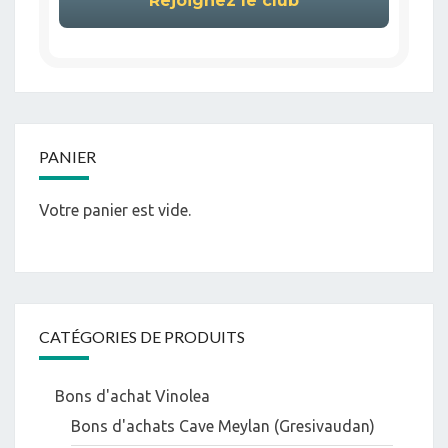
PANIER
Votre panier est vide.
CATÉGORIES DE PRODUITS
Bons d'achat Vinolea
Bons d'achats Cave Meylan (Gresivaudan)