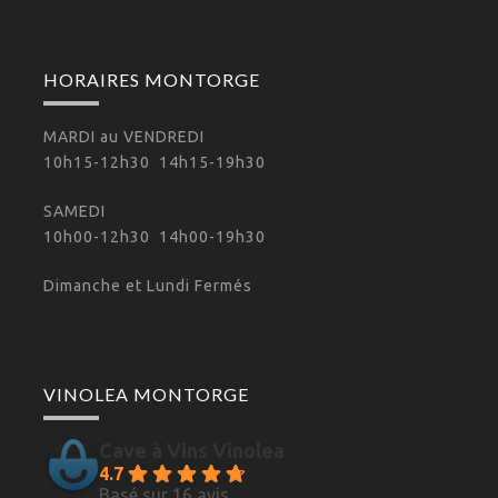
HORAIRES MONTORGE
MARDI au VENDREDI
10h15-12h30 14h15-19h30
SAMEDI
10h00-12h30 14h00-19h30
Dimanche et Lundi Fermés
VINOLEA MONTORGE
Cave à Vins Vinolea
4.7
Basé sur 16 avis