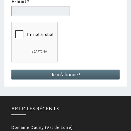
E-mail
*
ARTICLES RÉCENTS
Domaine Dauny (Val de Loire)