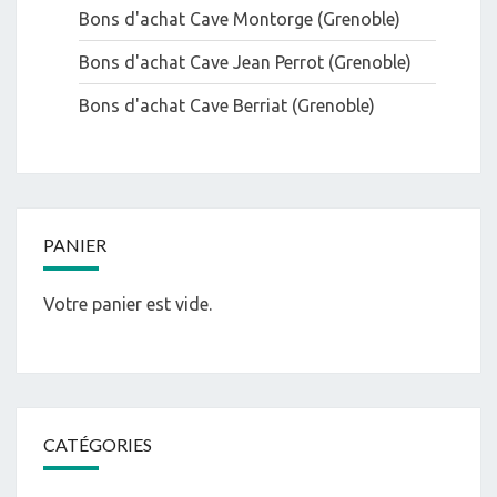
Bons d'achat Cave Montorge (Grenoble)
Bons d'achat Cave Jean Perrot (Grenoble)
Bons d'achat Cave Berriat (Grenoble)
PANIER
Votre panier est vide.
CATÉGORIES