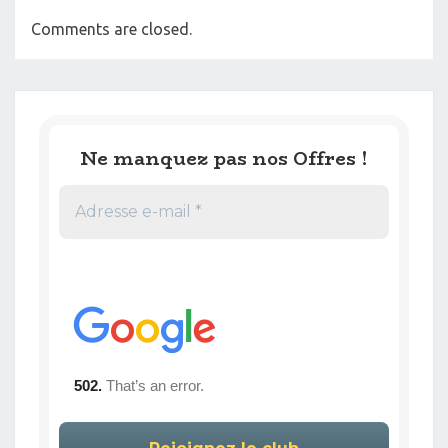
Comments are closed.
Ne manquez pas nos Offres !