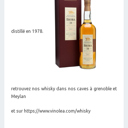
distillé en 1978.
retrouvez nos whisky dans nos caves à grenoble et
Meylan
et sur https://www.vinolea.com/whisky