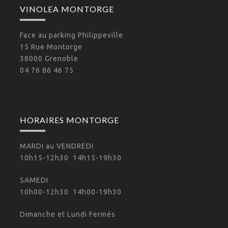
VINOLEA MONTORGE
Face au parking Philippeville
15 Rue Montorge
38000 Grenoble
04 76 86 46 75
HORAIRES MONTORGE
MARDI au VENDREDI
10h15-12h30 14h15-19h30
SAMEDI
10h00-12h30 14h00-19h30
Dimanche et Lundi Fermés