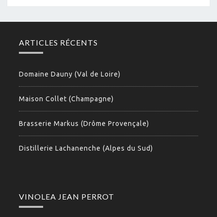
ARTICLES RÉCENTS
Domaine Dauny (Val de Loire)
Maison Collet (Champagne)
Brasserie Markus (Drôme Provençale)
Distillerie Lachanenche (Alpes du Sud)
VINOLEA JEAN PERROT