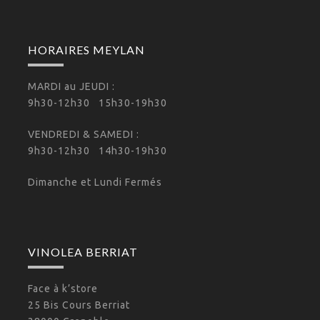
HORAIRES MEYLAN
MARDI au JEUDI :
9h30-12h30 15h30-19h30
VENDREDI & SAMEDI :
9h30-12h30 14h30-19h30
Dimanche et Lundi Fermés
VINOLEA BERRIAT
Face à k’store
25 Bis Cours Berriat