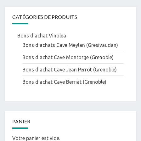
CATÉGORIES DE PRODUITS
Bons d'achat Vinolea
Bons d'achats Cave Meylan (Gresivaudan)
Bons d'achat Cave Montorge (Grenoble)
Bons d'achat Cave Jean Perrot (Grenoble)
Bons d'achat Cave Berriat (Grenoble)
PANIER
Votre panier est vide.