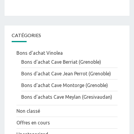
CATÉGORIES
Bons d'achat Vinolea
Bons d'achat Cave Berriat (Grenoble)
Bons d'achat Cave Jean Perrot (Grenoble)
Bons d'achat Cave Montorge (Grenoble)
Bons d'achats Cave Meylan (Gresivaudan)
Non classé
Offres en cours