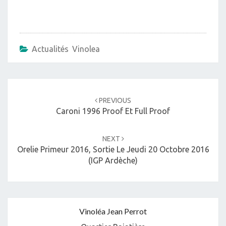
Actualités Vinolea
Post
navigation
PREVIOUS
Caroni 1996 Proof Et Full Proof
NEXT
Orelie Primeur 2016, Sortie Le Jeudi 20 Octobre 2016
(IGP Ardèche)
Vinoléa Jean Perrot