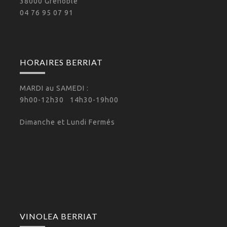
38000 Grenoble
04 76 95 07 91
HORAIRES BERRIAT
MARDI au SAMEDI :
9h00-12h30 14h30-19h00
Dimanche et Lundi Fermés
VINOLEA BERRIAT