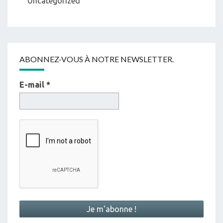
Uncategorized
ABONNEZ-VOUS À NOTRE NEWSLETTER.
E-mail
*