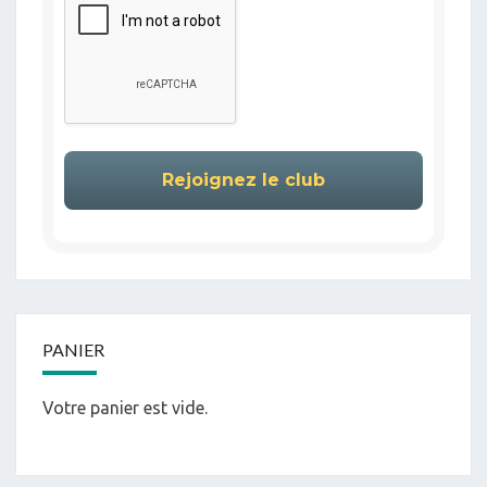
PANIER
Votre panier est vide.