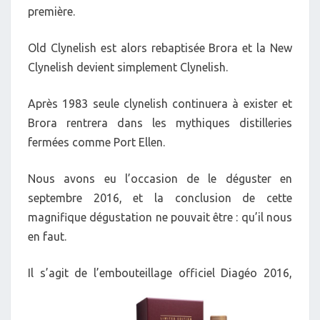
première.
Old Clynelish est alors rebaptisée Brora et la New
Clynelish devient simplement Clynelish.
Après 1983 seule clynelish continuera à exister et
Brora rentrera dans les mythiques distilleries
fermées comme Port Ellen.
Nous avons eu l’occasion de le déguster en
septembre 2016, et la conclusion de cette
magnifique dégustation ne pouvait être : qu’il nous
en faut.
Il s’agit de l’embouteillage officiel Diagéo 2016,