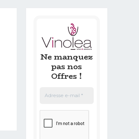
Ne manquez
pas nos
Offres !