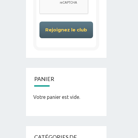
PANIER
Votre panier est vide.
CATÉGORIES DE