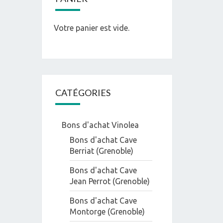
Votre panier est vide.
CATÉGORIES
Bons d'achat Vinolea
Bons d'achat Cave
Berriat (Grenoble)
Bons d'achat Cave
Jean Perrot (Grenoble)
Bons d'achat Cave
Montorge (Grenoble)