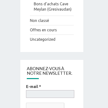
Bons d'achats Cave
Meylan (Gresivaudan)
Non classé
Offres en cours
Uncategorized
ABONNEZ-VOUS À
NOTRE NEWSLETTER.
E-mail
*