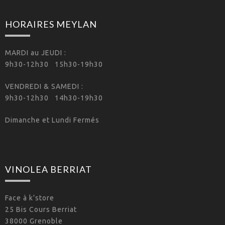
HORAIRES MEYLAN
MARDI au JEUDI :
9h30-12h30 15h30-19h30
VENDREDI & SAMEDI :
9h30-12h30 14h30-19h30
Dimanche et Lundi Fermés
VINOLEA BERRIAT
Face à k’store
25 Bis Cours Berriat
38000 Grenoble