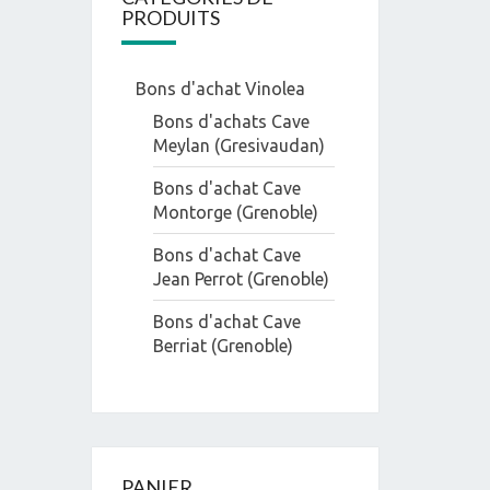
PRODUITS
Bons d'achat Vinolea
Bons d'achats Cave
Meylan (Gresivaudan)
Bons d'achat Cave
Montorge (Grenoble)
Bons d'achat Cave
Jean Perrot (Grenoble)
Bons d'achat Cave
Berriat (Grenoble)
PANIER