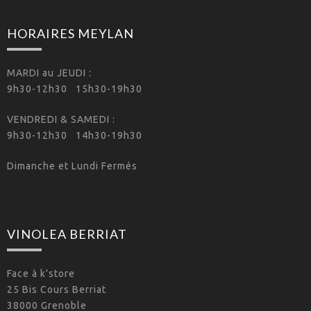
HORAIRES MEYLAN
MARDI au JEUDI :
9h30-12h30 15h30-19h30
VENDREDI & SAMEDI :
9h30-12h30 14h30-19h30
Dimanche et Lundi Fermés
VINOLEA BERRIAT
Face à k’store
25 Bis Cours Berriat
38000 Grenoble