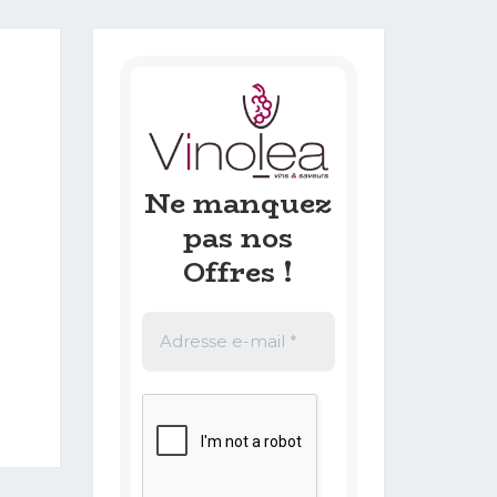
Ne manquez
pas nos
Offres !