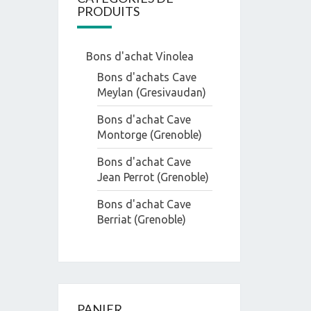
PRODUITS
Bons d'achat Vinolea
Bons d'achats Cave
Meylan (Gresivaudan)
Bons d'achat Cave
Montorge (Grenoble)
Bons d'achat Cave
Jean Perrot (Grenoble)
Bons d'achat Cave
Berriat (Grenoble)
PANIER