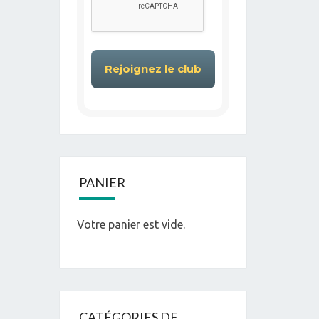
PANIER
Votre panier est vide.
CATÉGORIES DE