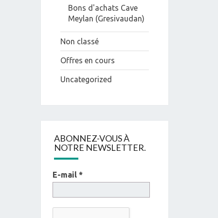
Bons d'achats Cave
Meylan (Gresivaudan)
Non classé
Offres en cours
Uncategorized
ABONNEZ-VOUS À
NOTRE NEWSLETTER.
E-mail
*