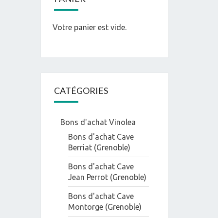
Votre panier est vide.
CATÉGORIES
Bons d'achat Vinolea
Bons d'achat Cave
Berriat (Grenoble)
Bons d'achat Cave
Jean Perrot (Grenoble)
Bons d'achat Cave
Montorge (Grenoble)