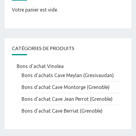
Votre panier est vide.
CATÉGORIES DE PRODUITS
Bons d'achat Vinolea
Bons d'achats Cave Meylan (Gresivaudan)
Bons d'achat Cave Montorge (Grenoble)
Bons d'achat Cave Jean Perrot (Grenoble)
Bons d'achat Cave Berriat (Grenoble)