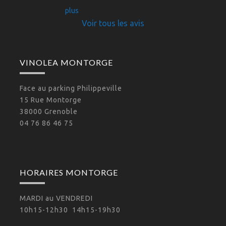
pour
... 
plus
Voir tous les avis
VINOLEA MONTORGE
Face au parking Philippeville
15 Rue Montorge
38000 Grenoble
04 76 86 46 75
HORAIRES MONTORGE
MARDI au VENDREDI
10h15-12h30 14h15-19h30