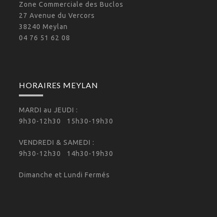
Zone Commerciale des Buclos
27 Avenue du Vercors
38240 Meylan
04 76 51 62 08
HORAIRES MEYLAN
MARDI au JEUDI :
9h30-12h30 15h30-19h30
VENDREDI & SAMEDI :
9h30-12h30 14h30-19h30
Dimanche et Lundi Fermés