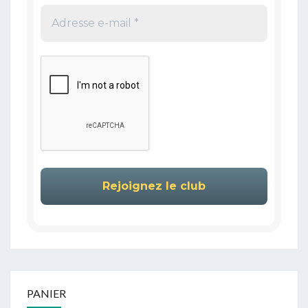
PANIER