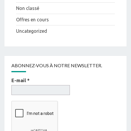
Non classé
Offres en cours
Uncategorized
ABONNEZ-VOUS À NOTRE NEWSLETTER.
E-mail
*