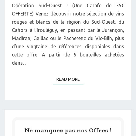
Opération Sud-Ouest ! (Une Carafe de 35€
OFFERTE) Venez découvrir notre sélection de vins
rouges et blancs de la région du Sud-Ouest, du
Cahors à l’Irouléguy, en passant par le Jurançon,
Madiran, Gaillac ou le Pacherenc du Vic-Bilh, plus
d’une vingtaine de références disponibles dans
cette offre. A partir de 6 bouteilles achetées
dans…
READ MORE
READ MORE
Ne manquez pas nos Offres !