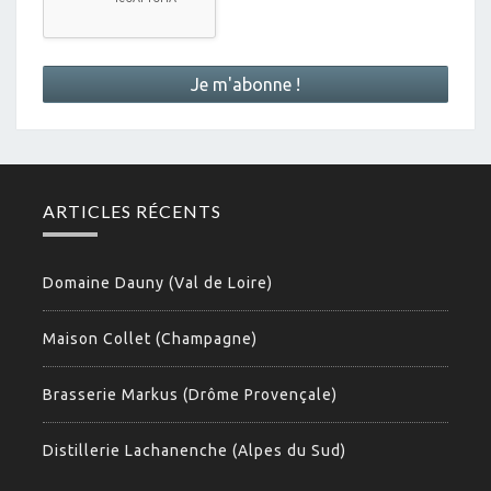
ARTICLES RÉCENTS
Domaine Dauny (Val de Loire)
Maison Collet (Champagne)
Brasserie Markus (Drôme Provençale)
Distillerie Lachanenche (Alpes du Sud)