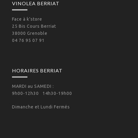
VINOLEA BERRIAT
Face à k’store
25 Bis Cours Berriat
38000 Grenoble
04 76 95 07 91
HORAIRES BERRIAT
MARDI au SAMEDI :
9h00-12h30 14h30-19h00
Dimanche et Lundi Fermés