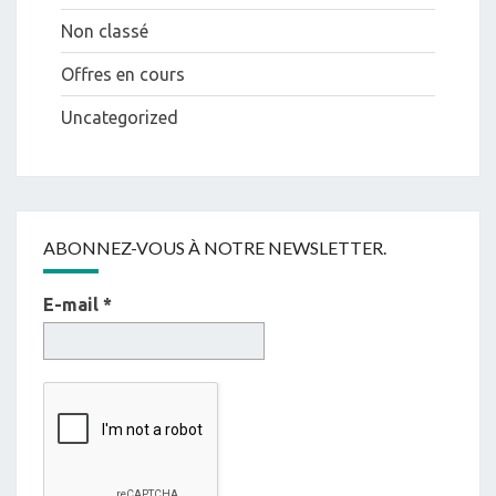
Non classé
Offres en cours
Uncategorized
ABONNEZ-VOUS À NOTRE NEWSLETTER.
E-mail
*