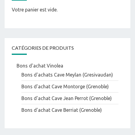
Votre panier est vide.
CATÉGORIES DE PRODUITS
Bons d'achat Vinolea
Bons d'achats Cave Meylan (Gresivaudan)
Bons d'achat Cave Montorge (Grenoble)
Bons d'achat Cave Jean Perrot (Grenoble)
Bons d'achat Cave Berriat (Grenoble)