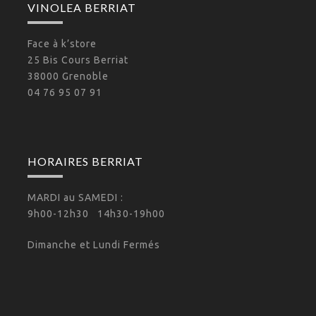
VINOLEA BERRIAT
Face à k’store
25 Bis Cours Berriat
38000 Grenoble
04 76 95 07 91
HORAIRES BERRIAT
MARDI au SAMEDI :
9h00-12h30 14h30-19h00
Dimanche et Lundi Fermés