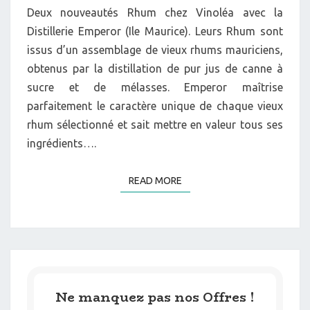
Deux nouveautés Rhum chez Vinoléa avec la
Distillerie Emperor (Ile Maurice). Leurs Rhum sont
issus d’un assemblage de vieux rhums mauriciens,
obtenus par la distillation de pur jus de canne à
sucre et de mélasses. Emperor maîtrise
parfaitement le caractère unique de chaque vieux
rhum sélectionné et sait mettre en valeur tous ses
ingrédients….
READ MORE
READ MORE
Ne manquez pas nos Offres !