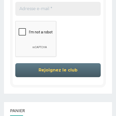
PANIER