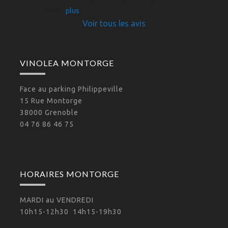
pour
... 
plus
Voir tous les avis
VINOLEA MONTORGE
Face au parking Philippeville
15 Rue Montorge
38000 Grenoble
04 76 86 46 75
HORAIRES MONTORGE
MARDI au VENDREDI
10h15-12h30 14h15-19h30