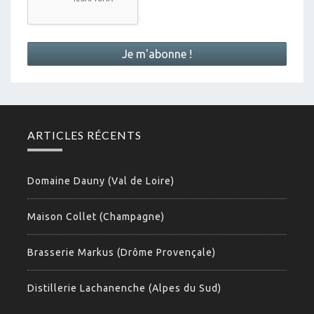
ARTICLES RÉCENTS
Domaine Dauny (Val de Loire)
Maison Collet (Champagne)
Brasserie Markus (Drôme Provençale)
Distillerie Lachanenche (Alpes du Sud)