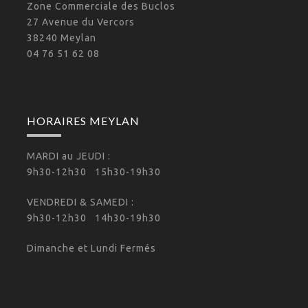
Zone Commerciale des Buclos
27 Avenue du Vercors
38240 Meylan
04 76 51 62 08
HORAIRES MEYLAN
MARDI au JEUDI :
9h30-12h30 15h30-19h30
VENDREDI & SAMEDI :
9h30-12h30 14h30-19h30
Dimanche et Lundi Fermés