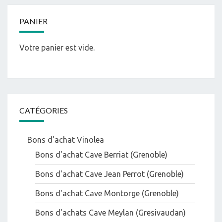
PANIER
Votre panier est vide.
CATÉGORIES
Bons d'achat Vinolea
Bons d'achat Cave Berriat (Grenoble)
Bons d'achat Cave Jean Perrot (Grenoble)
Bons d'achat Cave Montorge (Grenoble)
Bons d'achats Cave Meylan (Gresivaudan)