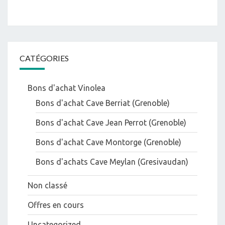
CATÉGORIES
Bons d'achat Vinolea
Bons d'achat Cave Berriat (Grenoble)
Bons d'achat Cave Jean Perrot (Grenoble)
Bons d'achat Cave Montorge (Grenoble)
Bons d'achats Cave Meylan (Gresivaudan)
Non classé
Offres en cours
Uncategorized