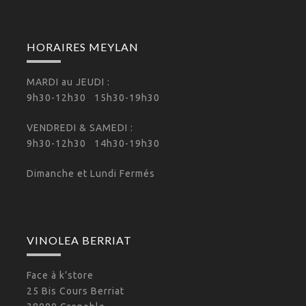
HORAIRES MEYLAN
MARDI au JEUDI :
9h30-12h30 15h30-19h30
VENDREDI & SAMEDI :
9h30-12h30 14h30-19h30
Dimanche et Lundi Fermés
VINOLEA BERRIAT
Face à k’store
25 Bis Cours Berriat