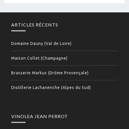
ARTICLES RÉCENTS
Domaine Dauny (Val de Loire)
Maison Collet (Champagne)
Brasserie Markus (Drôme Provençale)
Distillerie Lachanenche (Alpes du Sud)
VINOLEA JEAN PERROT