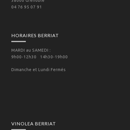
38000 Grenoble
04 76 95 07 91
HORAIRES BERRIAT
MARDI au SAMEDI :
9h00-12h30 14h30-19h00
Dimanche et Lundi Fermés
VINOLEA BERRIAT