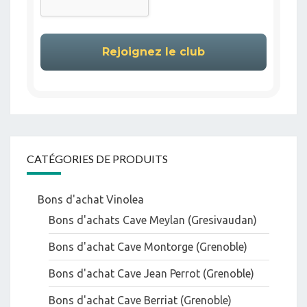
CATÉGORIES DE PRODUITS
Bons d'achat Vinolea
Bons d'achats Cave Meylan (Gresivaudan)
Bons d'achat Cave Montorge (Grenoble)
Bons d'achat Cave Jean Perrot (Grenoble)
Bons d'achat Cave Berriat (Grenoble)