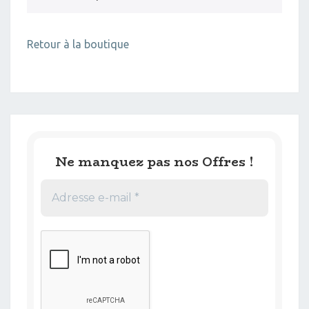
Retour à la boutique
Ne manquez pas nos Offres !