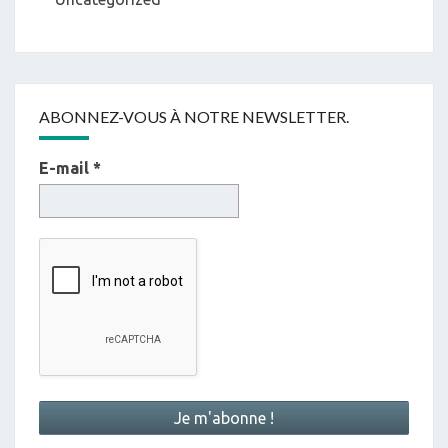
ABONNEZ-VOUS À NOTRE NEWSLETTER.
E-mail
*