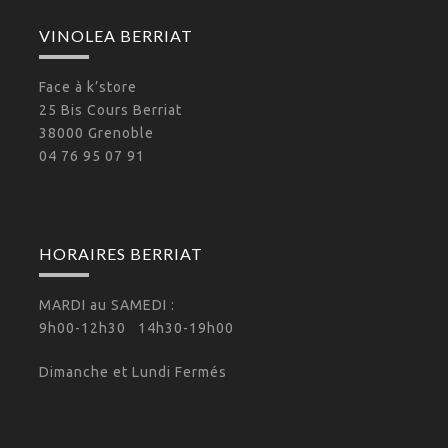
VINOLEA BERRIAT
Face à k’store
25 Bis Cours Berriat
38000 Grenoble
04 76 95 07 91
HORAIRES BERRIAT
MARDI au SAMEDI :
9h00-12h30 14h30-19h00
Dimanche et Lundi Fermés