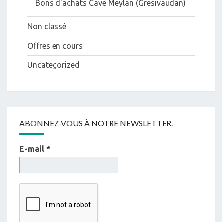
Bons d'achats Cave Meylan (Gresivaudan)
Non classé
Offres en cours
Uncategorized
ABONNEZ-VOUS À NOTRE NEWSLETTER.
E-mail
*