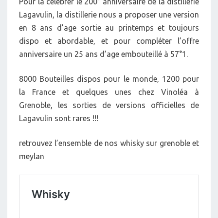
Pour la célébrer le 200° anniversaire de la distillerie
Lagavulin, la distillerie nous a proposer une version
en 8 ans d’age sortie au printemps et toujours
dispo et abordable, et pour compléter l’offre
anniversaire un 25 ans d’age embouteillé à 57°1.
8000 Bouteilles dispos pour le monde, 1200 pour
la France et quelques unes chez Vinoléa à
Grenoble, les sorties de versions officielles de
Lagavulin sont rares !!!
retrouvez l’ensemble de nos whisky sur grenoble et
meylan