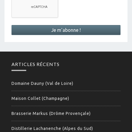
ARTICLES RÉCENTS
Domaine Dauny (Val de Loire)
Maison Collet (Champagne)
Brasserie Markus (Drôme Provençale)
Distillerie Lachanenche (Alpes du Sud)