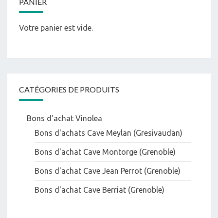
PANIER
Votre panier est vide.
CATÉGORIES DE PRODUITS
Bons d'achat Vinolea
Bons d'achats Cave Meylan (Gresivaudan)
Bons d'achat Cave Montorge (Grenoble)
Bons d'achat Cave Jean Perrot (Grenoble)
Bons d'achat Cave Berriat (Grenoble)