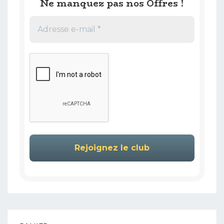
Ne manquez pas nos Offres !