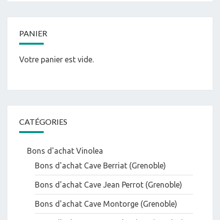
PANIER
Votre panier est vide.
CATÉGORIES
Bons d'achat Vinolea
Bons d'achat Cave Berriat (Grenoble)
Bons d'achat Cave Jean Perrot (Grenoble)
Bons d'achat Cave Montorge (Grenoble)