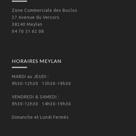
Zone Commerciale des Buclos
27 Avenue du Vercors
38240 Meylan
04 76 51 62 08
HORAIRES MEYLAN
MARDI au JEUDI :
9h30-12h30 15h30-19h30
VENDREDI & SAMEDI :
9h30-12h30 14h30-19h30
Dimanche et Lundi Fermés