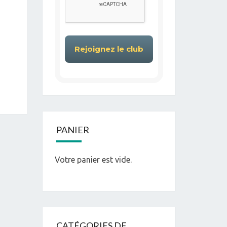
PANIER
Votre panier est vide.
CATÉGORIES DE