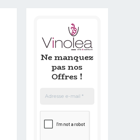
Ne manquez
pas nos
Offres !