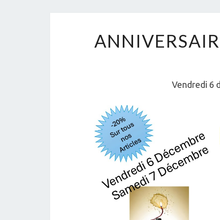
ANNIVERSAIR
Vendredi 6 