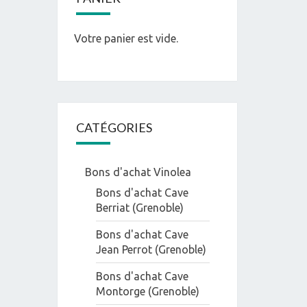
Votre panier est vide.
CATÉGORIES
Bons d'achat Vinolea
Bons d'achat Cave
Berriat (Grenoble)
Bons d'achat Cave
Jean Perrot (Grenoble)
Bons d'achat Cave
Montorge (Grenoble)