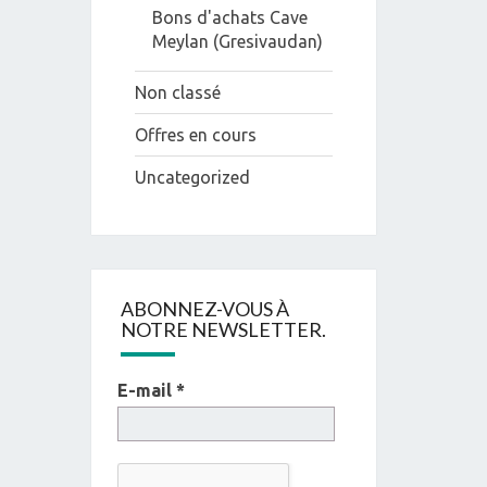
Bons d'achats Cave
Meylan (Gresivaudan)
Non classé
Offres en cours
Uncategorized
ABONNEZ-VOUS À
NOTRE NEWSLETTER.
E-mail
*