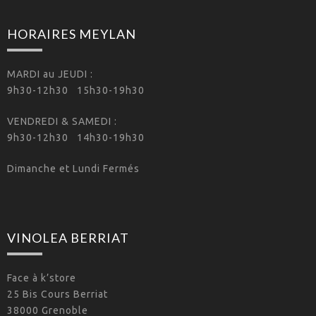
HORAIRES MEYLAN
MARDI au JEUDI :
9h30-12h30 15h30-19h30
VENDREDI & SAMEDI :
9h30-12h30 14h30-19h30
Dimanche et Lundi Fermés
VINOLEA BERRIAT
Face à k’store
25 Bis Cours Berriat
38000 Grenoble