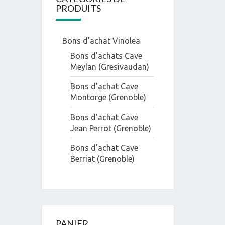
PRODUITS
Bons d'achat Vinolea
Bons d'achats Cave
Meylan (Gresivaudan)
Bons d'achat Cave
Montorge (Grenoble)
Bons d'achat Cave
Jean Perrot (Grenoble)
Bons d'achat Cave
Berriat (Grenoble)
PANIER